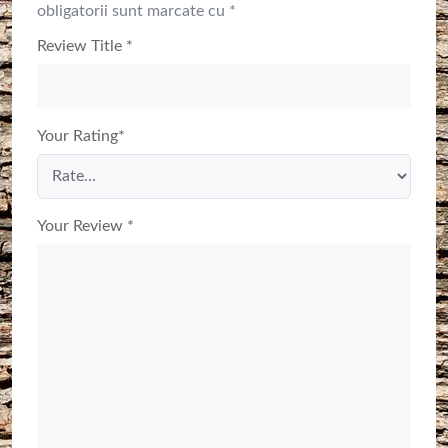
obligatorii sunt marcate cu
*
Review Title
*
Your Rating
*
Your Review
*