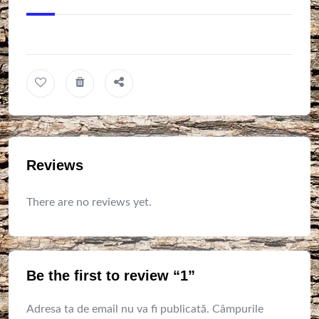
Reviews
There are no reviews yet.
Be the first to review “1”
Adresa ta de email nu va fi publicată.
Câmpurile