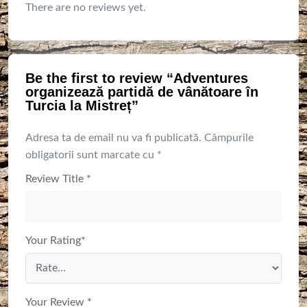
There are no reviews yet.
Be the first to review “Adventures
organizează partidă de vânătoare în
Turcia la Mistreț”
Adresa ta de email nu va fi publicată.
Câmpurile
obligatorii sunt marcate cu
*
Review Title
*
Your Rating
*
Your Review
*