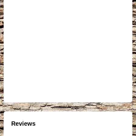
Reviews