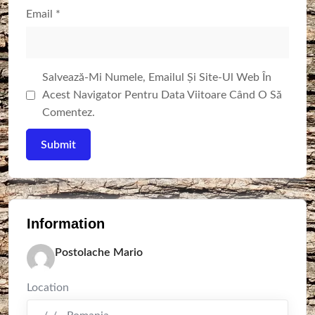
Email
*
Salvează-Mi Numele, Emailul Și Site-Ul Web În
Acest Navigator Pentru Data Viitoare Când O Să
Comentez.
Information
Postolache Mario
Location