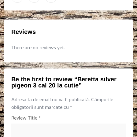
Reviews
There are no reviews yet.
Be the first to review “Beretta silver
pigeon 3 cal 20 la cutie”
Adresa ta de email nu va fi publicată.
Câmpurile
obligatorii sunt marcate cu
*
Review Title
*