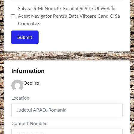
Salvează-Mi Numele, Emailul Și Site-Ul Web În
Acest Navigator Pentru Data Viitoare Când O Să
Comentez.
Information
Ocol.ro
Location
Judetul ARAD
,
Romania
Contact Number