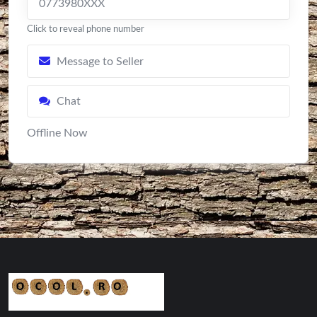
0773980XXX
Click to reveal phone number
Message to Seller
Chat
Offline Now