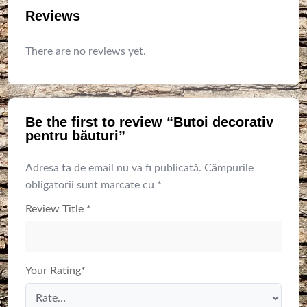
Reviews
There are no reviews yet.
Be the first to review “Butoi decorativ
pentru băuturi”
Adresa ta de email nu va fi publicată.
Câmpurile
obligatorii sunt marcate cu
*
Review Title
*
Your Rating
*