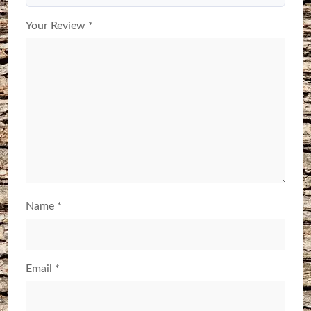
Your Review
*
Name
*
Email
*