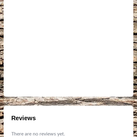
Reviews
There are no reviews yet.