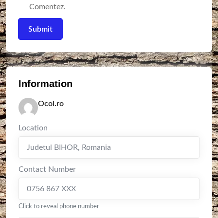
Comentez.
Information
Ocol.ro
Location
Judetul BIHOR
,
Romania
Contact Number
0756 867 XXX
Click to reveal phone number