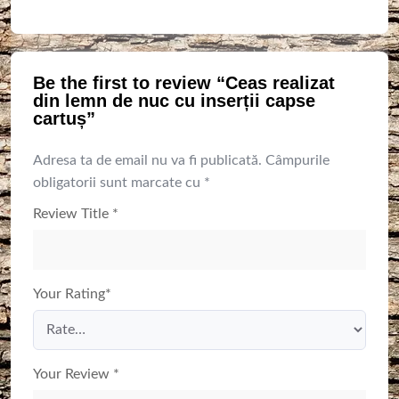
Be the first to review “Ceas realizat
din lemn de nuc cu inserții capse
cartuș”
Adresa ta de email nu va fi publicată.
Câmpurile
obligatorii sunt marcate cu
*
Review Title
*
Your Rating
*
Your Review
*