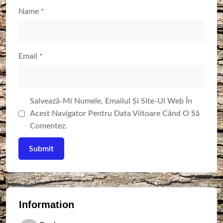
Name
*
Email
*
Salvează-Mi Numele, Emailul Și Site-Ul Web În
Acest Navigator Pentru Data Viitoare Când O Să
Comentez.
Information