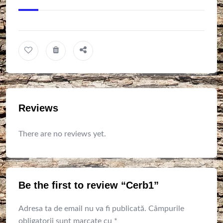
Reviews
There are no reviews yet.
Be the first to review “Cerb1”
Adresa ta de email nu va fi publicată.
Câmpurile
obligatorii sunt marcate cu
*