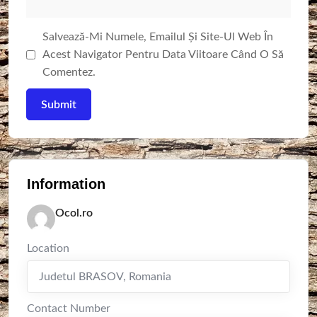
Salvează-Mi Numele, Emailul Și Site-Ul Web În
Acest Navigator Pentru Data Viitoare Când O Să
Comentez.
Information
Ocol.ro
Location
Judetul BRASOV
,
Romania
Contact Number