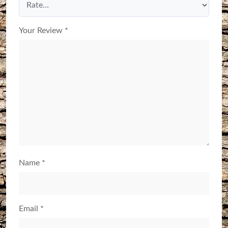
Your Review
*
Name
*
Email
*