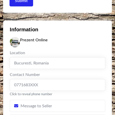
Information
Prezent Online
Location
Bucuresti
,
Romania
Contact Number
0771683XXX
Click to reveal phone number
Message to Seller