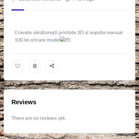
Cravate vânătorești printate 3D și vopsite manual
100 lei oricare model
Reviews
There are no reviews yet.