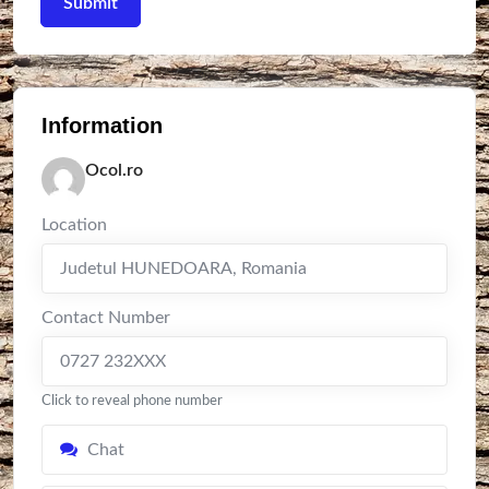
Information
Ocol.ro
Location
Judetul HUNEDOARA
,
Romania
Contact Number
0727 232XXX
Click to reveal phone number
Chat