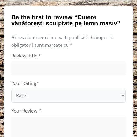
Be the first to review “Cuiere
vânătorești sculptate pe lemn masiv”
Adresa ta de email nu va fi publicată.
Câmpurile
obligatorii sunt marcate cu
*
Review Title
*
Your Rating
*
Your Review
*