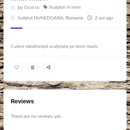
by
Ocol.ro
Sculpturi in lemn
Judetul HUNEDOARA
,
Romania
2 ani ago
Cuiere vânătorești sculptate pe lemn masiv
Reviews
There are no reviews yet.