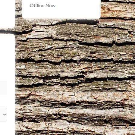
Offline Now