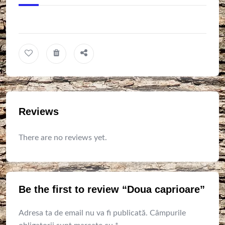
Reviews
There are no reviews yet.
Be the first to review “Doua caprioare”
Adresa ta de email nu va fi publicată.
Câmpurile