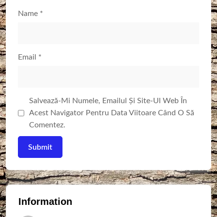
Name
*
Email
*
Salvează-Mi Numele, Emailul Și Site-Ul Web În
Acest Navigator Pentru Data Viitoare Când O Să
Comentez.
Information