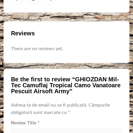
Reviews
There are no reviews yet.
Be the first to review “GHIOZDAN Mil-
Tec Camuflaj Tropical Camo Vanatoare
Pescuit Airsoft Army”
Adresa ta de email nu va fi publicată.
Câmpurile
obligatorii sunt marcate cu
*
Review Title
*