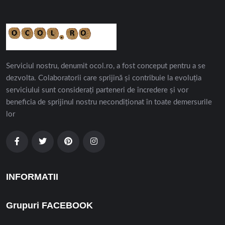
Serviciul nostru, denumit ocol.ro, a fost conceput pentru a se
dezvolta. Colaboratorii care sprijină și contribuie la evoluția
serviciului sunt considerați parteneri de încredere și vor
beneficia de sprijinul nostru necondiționat în toate demersurile
lor
INFORMATII
Grupuri FACEBOOK