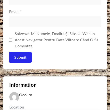
Email
*
Salvează-Mi Numele, Emailul Și Site-Ul Web În
Acest Navigator Pentru Data Viitoare Când O Să
Comentez.
Information
Ocol.ro
Location