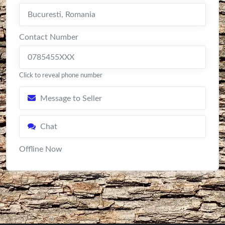
Bucuresti
,
Romania
Contact Number
0785455XXX
Click to reveal phone number
Message to Seller
Chat
Offline Now