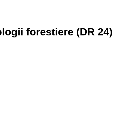
ologii forestiere (DR 24)