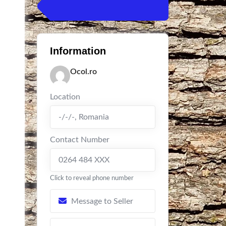
Information
Ocol.ro
Location
-/-/-
,
Romania
Contact Number
0264 484 XXX
Click to reveal phone number
Message to Seller