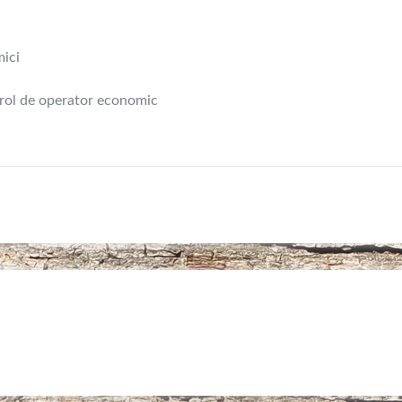
ici
 rol de operator economic