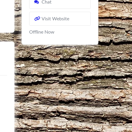
Chat
Visit Website
Offline Now