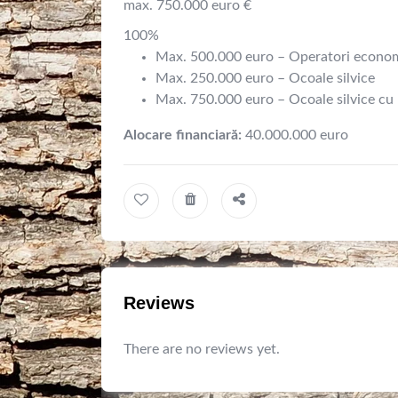
max. 750.000 euro €
100%
Max. 500.000 euro – Operatori econom
Max. 250.000 euro – Ocoale silvice
Max. 750.000 euro – Ocoale silvice cu
Alocare financiară:
40.000.000 euro
Reviews
There are no reviews yet.