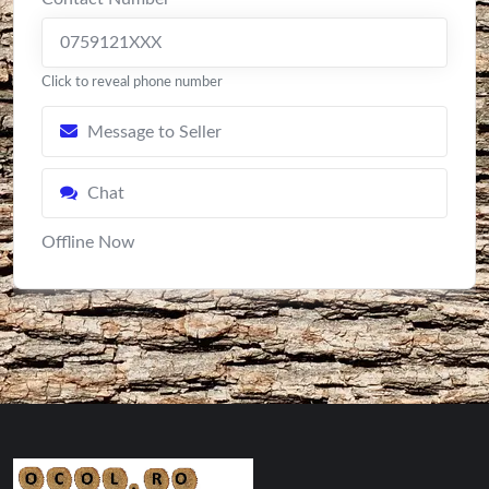
0759121XXX
Click to reveal phone number
Message to Seller
Chat
Offline Now