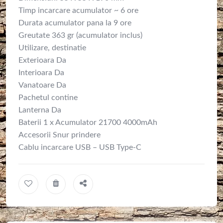
Timp incarcare acumulator ~ 6 ore
Durata acumulator pana la 9 ore
Greutate 363 gr (acumulator inclus)
Utilizare, destinatie
Exterioara Da
Interioara Da
Vanatoare Da
Pachetul contine
Lanterna Da
Baterii 1 x Acumulator 21700 4000mAh
Accesorii Snur prindere
Cablu incarcare USB – USB Type-C