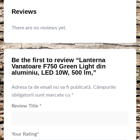
Reviews
There are no reviews yet.
Be the first to review “Lanterna
Vanatoare F750 Green Light din
aluminiu, LED 10W, 500 lm,”
Adresa ta de email nu va fi publicată.
Câmpurile
obligatorii sunt marcate cu
*
Review Title
*
Your Rating
*