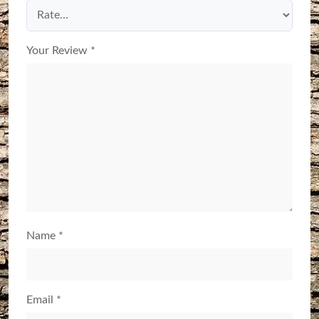
Your Review
*
Name
*
Email
*