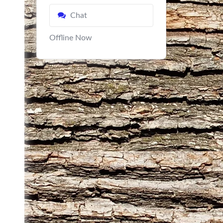
Chat
Offline Now