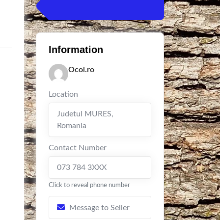
Information
Ocol.ro
Location
Judetul MURES
,
Romania
Contact Number
073 784 3XXX
Click to reveal phone number
Message to Seller