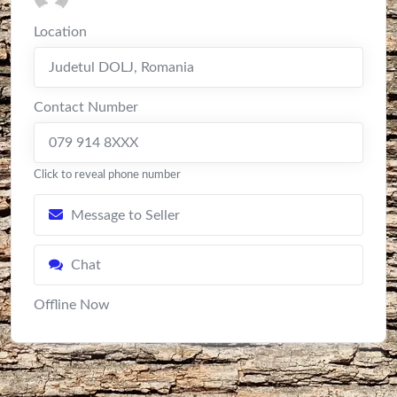
Location
Judetul DOLJ
,
Romania
Contact Number
079 914 8XXX
Click to reveal phone number
Message to Seller
Chat
Offline Now