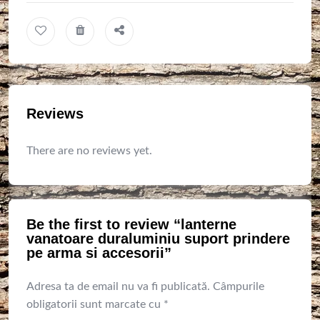
Reviews
There are no reviews yet.
Be the first to review “lanterne
vanatoare duraluminiu suport prindere
pe arma si accesorii”
Adresa ta de email nu va fi publicată.
Câmpurile
obligatorii sunt marcate cu
*