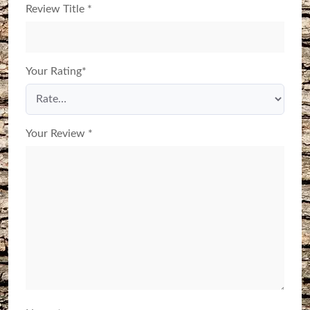
Review Title
*
Your Rating
*
Your Review
*