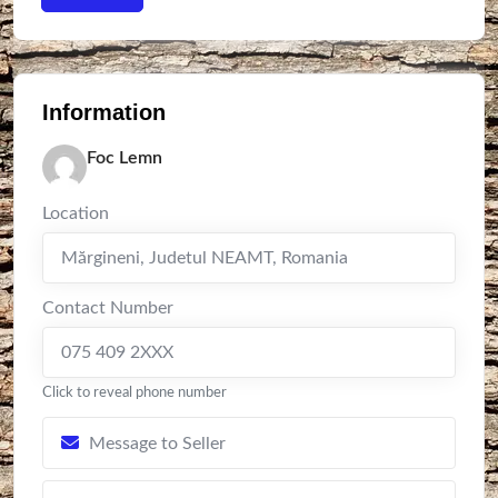
Information
Foc Lemn
Location
Mărgineni
,
Judetul NEAMT
,
Romania
Contact Number
075 409 2XXX
Click to reveal phone number
Message to Seller