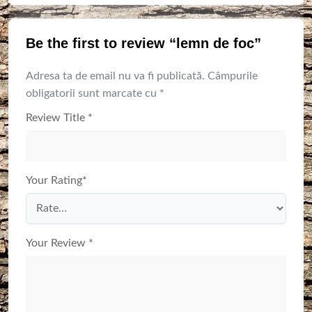
Be the first to review “lemn de foc”
Adresa ta de email nu va fi publicată.
Câmpurile
obligatorii sunt marcate cu
*
Review Title
*
Your Rating
*
Your Review
*