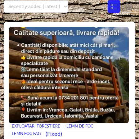
EXPLOATARI FORESTIERE
LEMN DE FOC
(Fixed)
LEMN FOC FAG