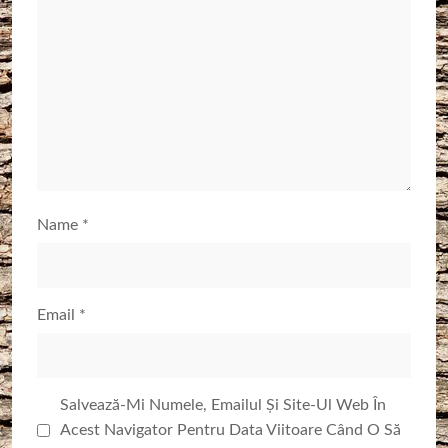
Name
*
Email
*
Salvează-Mi Numele, Emailul Și Site-Ul Web În
Acest Navigator Pentru Data Viitoare Când O Să