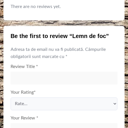
There are no reviews yet.
Be the first to review “Lemn de foc”
Adresa ta de email nu va fi publicată.
Câmpurile
obligatorii sunt marcate cu
*
Review Title
*
Your Rating
*
Your Review
*