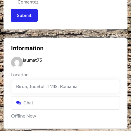
Comentez.
Information
laumat75
Location
Birda
,
Judetul TIMIS
,
Romania
Chat
Offline Now