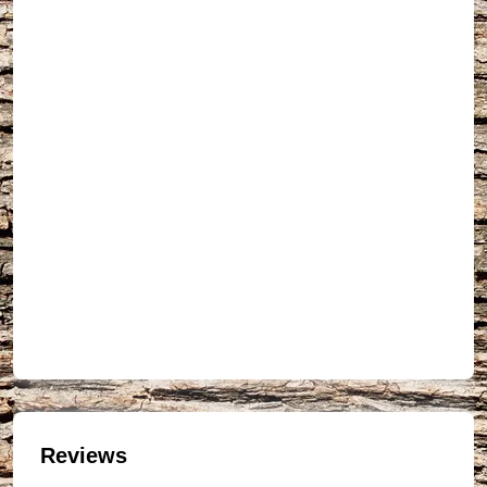
Reviews