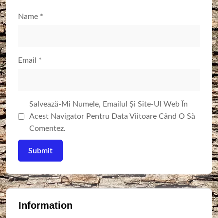
Name
*
Email
*
Salvează-Mi Numele, Emailul Și Site-Ul Web În
Acest Navigator Pentru Data Viitoare Când O Să
Comentez.
Information