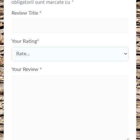
obligatorii sunt marcate cu
*
Review Title
*
Your Rating
*
Your Review
*