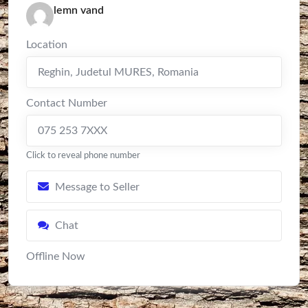
lemn vand
Location
Reghin
,
Judetul MURES
,
Romania
Contact Number
075 253 7XXX
Click to reveal phone number
Message to Seller
Chat
Offline Now