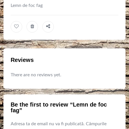
Lemn de foc fag
Reviews
There are no reviews yet.
Be the first to review “Lemn de foc
fag”
Adresa ta de email nu va fi publicată.
Câmpurile