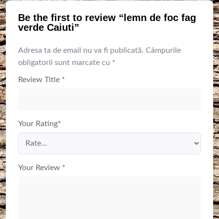
Be the first to review “lemn de foc fag
verde Caiuti”
Adresa ta de email nu va fi publicată.
Câmpurile
obligatorii sunt marcate cu
*
Review Title
*
Your Rating
*
Your Review
*