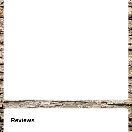
Reviews