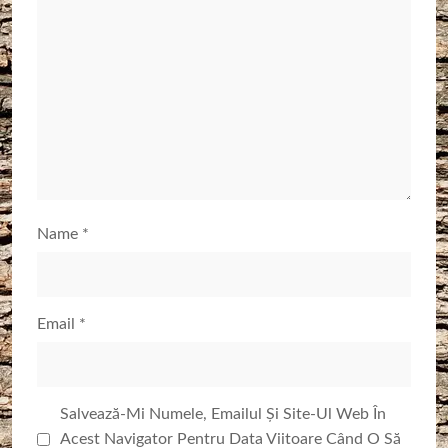
Name
*
Email
*
Salvează-Mi Numele, Emailul Și Site-Ul Web În
Acest Navigator Pentru Data Viitoare Când O Să