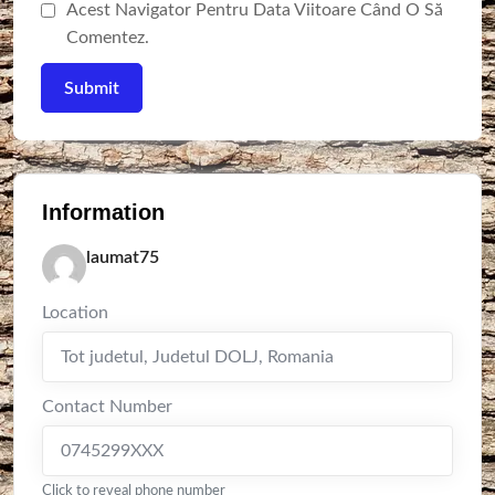
Acest Navigator Pentru Data Viitoare Când O Să
Comentez.
Information
laumat75
Location
Tot judetul
,
Judetul DOLJ
,
Romania
Contact Number
0745299XXX
Click to reveal phone number