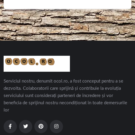
Serviciul nostru, denumit ocol.ro, a fost conceput pentru a se
dezvolta. Colaboratorii care sprijină și contribuie la evoluția
serviciului sunt considerați parteneri de încredere și vor
beneficia de sprijinul nostru necondiționat în toate demersurile
lor