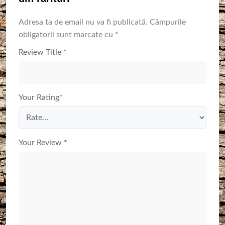
Adresa ta de email nu va fi publicată.
Câmpurile
obligatorii sunt marcate cu
*
Review Title
*
Your Rating
*
Your Review
*