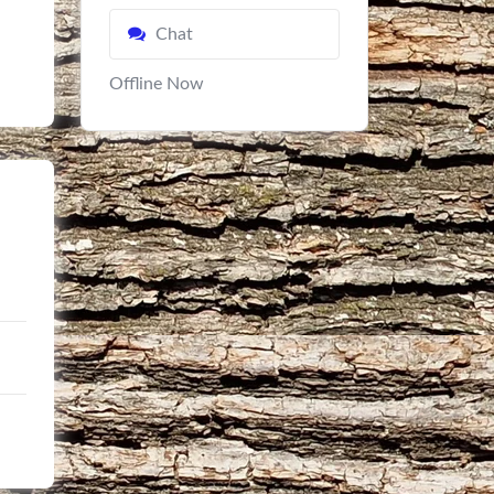
Chat
Offline Now