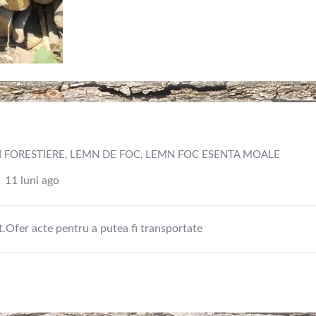
 FORESTIERE
,
LEMN DE FOC
,
LEMN FOC ESENTA MOALE
11 luni ago
.Ofer acte pentru a putea fi transportate