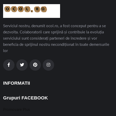
Serviciul nostru, denumit ocol.ro, a fost conceput pentru a se
dezvolta. Colaboratorii care sprijină și contribuie la evoluția
serviciului sunt considerați parteneri de încredere și vor
beneficia de sprijinul nostru necondiționat în toate demersurile
lor
INFORMATII
Grupuri FACEBOOK
Promovare Plus