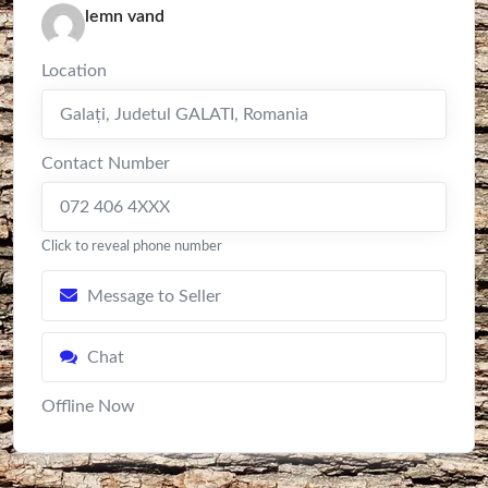
lemn vand
Location
Galaţi
,
Judetul GALATI
,
Romania
Contact Number
072 406 4XXX
Click to reveal phone number
Message to Seller
Chat
Offline Now