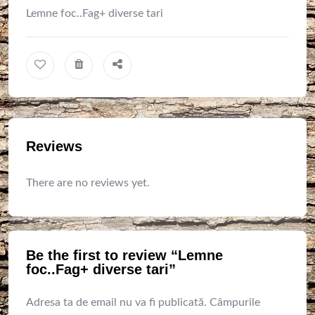
Lemne foc..Fag+ diverse tari
Reviews
There are no reviews yet.
Be the first to review “Lemne
foc..Fag+ diverse tari”
Adresa ta de email nu va fi publicată.
Câmpurile