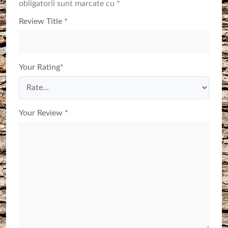
obligatorii sunt marcate cu
*
Review Title
*
Your Rating
*
Your Review
*