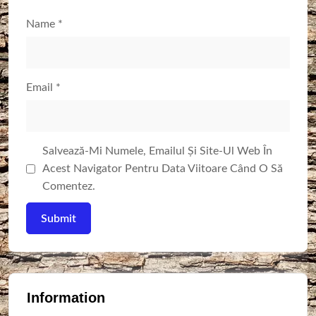
Name
*
Email
*
Salvează-Mi Numele, Emailul Și Site-Ul Web În
Acest Navigator Pentru Data Viitoare Când O Să
Comentez.
Information