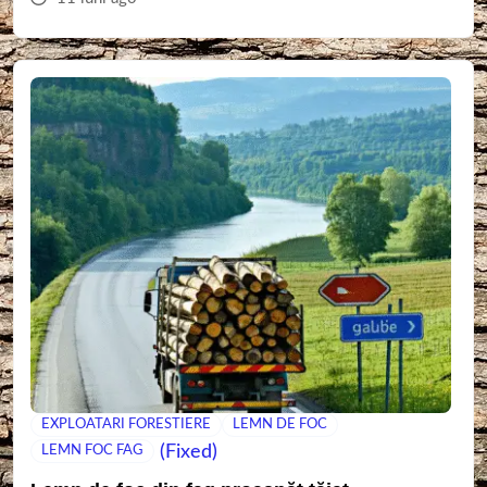
EXPLOATARI FORESTIERE
LEMN DE FOC
(Fixed)
LEMN FOC FAG