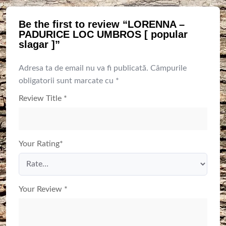
Be the first to review “LORENNA –
PADURICE LOC UMBROS [ popular
slagar ]”
Adresa ta de email nu va fi publicată.
Câmpurile
obligatorii sunt marcate cu
*
Review Title
*
Your Rating
*
Your Review
*