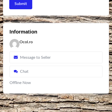
Information
Ocol.ro
Message to Seller
Chat
Offline Now