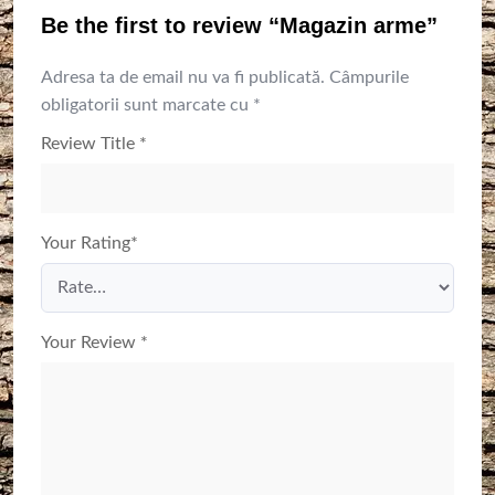
Be the first to review “Magazin arme”
Adresa ta de email nu va fi publicată.
Câmpurile
obligatorii sunt marcate cu
*
Review Title
*
Your Rating
*
Your Review
*