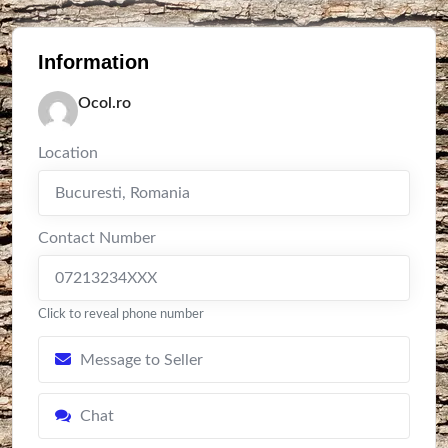
Information
Ocol.ro
Location
Bucuresti
,
Romania
Contact Number
07213234XXX
Click to reveal phone number
Message to Seller
Chat