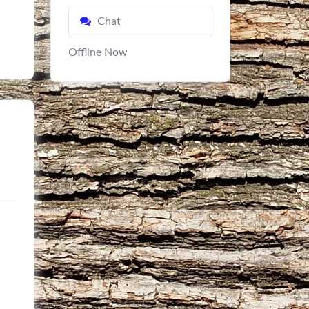
Chat
Offline Now