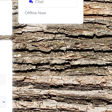
Chat
Offline Now