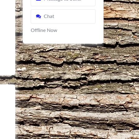
Chat
Offline Now