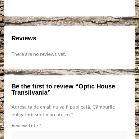
Reviews
There are no reviews yet.
Be the first to review “Optic House
Transilvania”
Adresa ta de email nu va fi publicată.
Câmpurile
obligatorii sunt marcate cu
*
Review Title
*