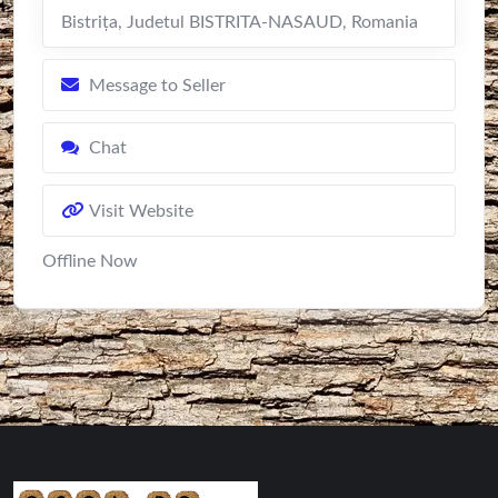
Bistriţa
,
Judetul BISTRITA-NASAUD
,
Romania
Message to Seller
Chat
Visit Website
Offline Now