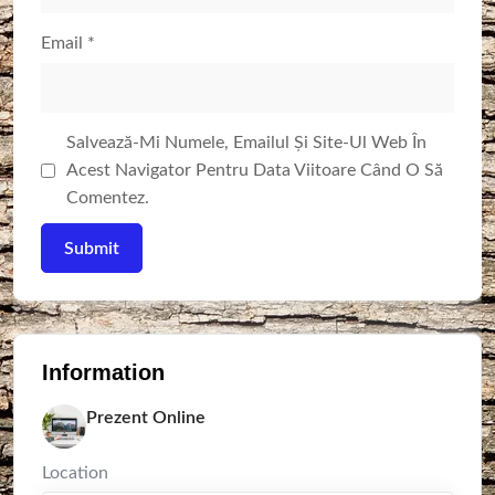
Email
*
Salvează-Mi Numele, Emailul Și Site-Ul Web În
Acest Navigator Pentru Data Viitoare Când O Să
Comentez.
Information
Prezent Online
Location