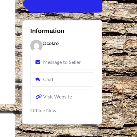
Information
Ocol.ro
Message to Seller
Chat
Visit Website
Offline Now