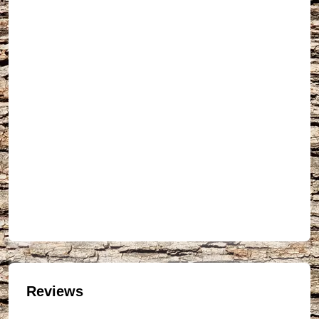
Reviews