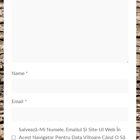
Name
*
Email
*
Salvează-Mi Numele, Emailul Și Site-Ul Web În
Acest Navigator Pentru Data Viitoare Când O Să