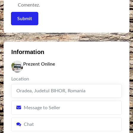
Comentez.
Information
Prezent Online
Location
Oradea
,
Judetul BIHOR
,
Romania
Message to Seller
Chat