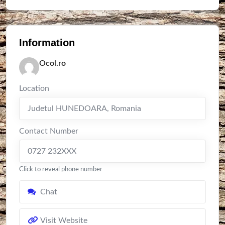
Information
Ocol.ro
Location
Judetul HUNEDOARA
,
Romania
Contact Number
0727 232XXX
Click to reveal phone number
Chat
Visit Website