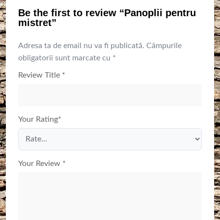
Be the first to review “Panoplii pentru
mistret”
Adresa ta de email nu va fi publicată.
Câmpurile
obligatorii sunt marcate cu
*
Review Title
*
Your Rating
*
Your Review
*