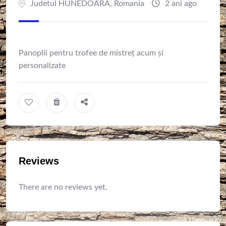
Judetul HUNEDOARA
,
Romania
2 ani ago
Panoplii pentru trofee de mistreț acum și
personalizate
Reviews
There are no reviews yet.