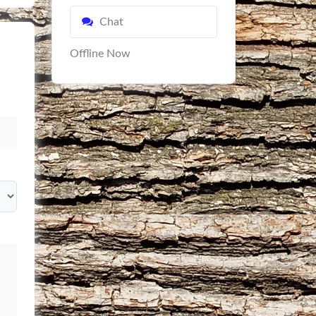
Chat
Offline Now