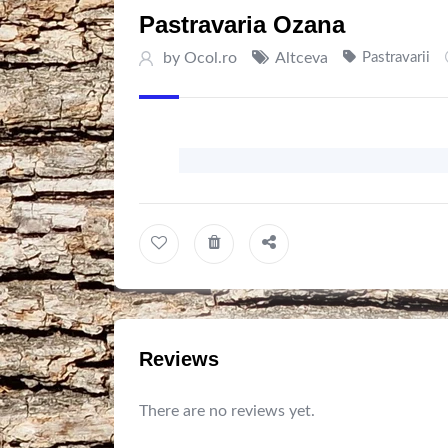
Pastravaria Ozana
by
Ocol.ro
Altceva
Pastravarii
Reviews
There are no reviews yet.