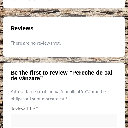
Reviews
There are no reviews yet.
Be the first to review “Pereche de cai
de vânzare”
Adresa ta de email nu va fi publicată.
Câmpurile
obligatorii sunt marcate cu
*
Review Title
*