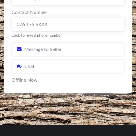
Contact Number
076 175 6XXX
Click to reveal phone number
Message to Seller
Chat
Offline Now