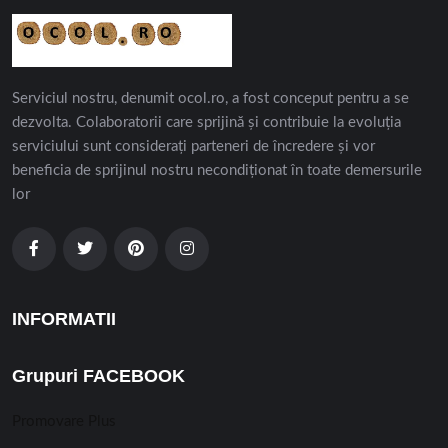
Serviciul nostru, denumit ocol.ro, a fost conceput pentru a se
dezvolta. Colaboratorii care sprijină și contribuie la evoluția
serviciului sunt considerați parteneri de încredere și vor
beneficia de sprijinul nostru necondiționat în toate demersurile
lor
INFORMATII
Grupuri FACEBOOK
Promovare Plus