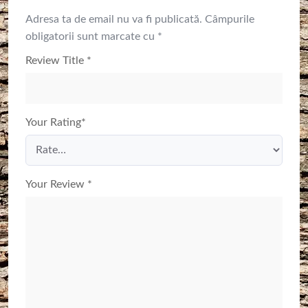
Adresa ta de email nu va fi publicată.
Câmpurile
obligatorii sunt marcate cu
*
Review Title
*
Your Rating
*
Your Review
*