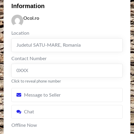
Information
Ocol.ro
Location
Judetul SATU-MARE
,
Romania
Contact Number
0XXX
Click to reveal phone number
Message to Seller
Chat
Offline Now