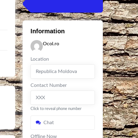
Information
Ocol.ro
Location
Republica Moldova
Contact Number
XXX
Click to reveal phone number
Chat
Offline Now