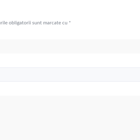
ile obligatorii sunt marcate cu
*