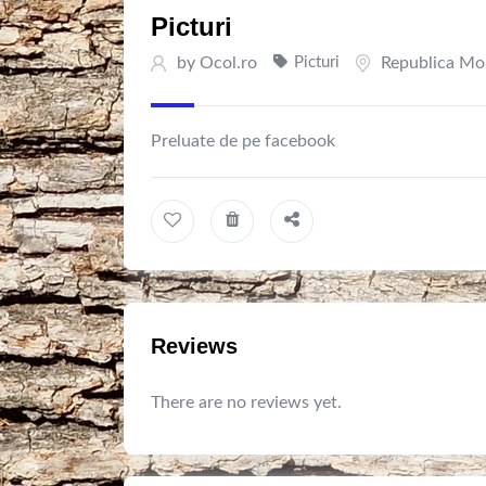
Picturi
by
Ocol.ro
Picturi
Republica Mo
Preluate de pe facebook
Reviews
There are no reviews yet.