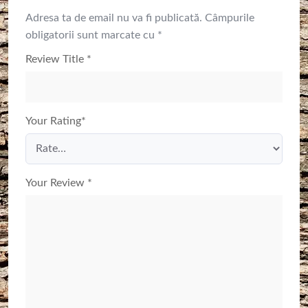
Adresa ta de email nu va fi publicată.
Câmpurile
obligatorii sunt marcate cu
*
Review Title
*
Your Rating
*
Your Review
*