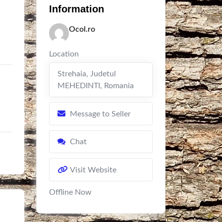
Information
Ocol.ro
Location
Strehaia
,
Judetul
MEHEDINTI
,
Romania
Message to Seller
Chat
Visit Website
Offline Now