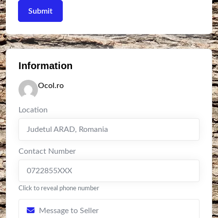
Information
Ocol.ro
Location
Judetul ARAD
,
Romania
Contact Number
0722855XXX
Click to reveal phone number
Message to Seller