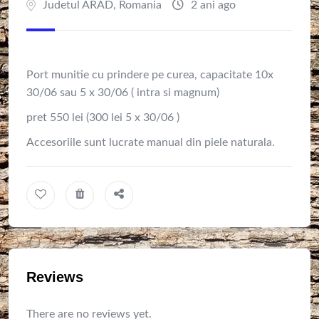
Judetul ARAD
,
Romania
2 ani ago
Port munitie cu prindere pe curea, capacitate 10x
30/06 sau 5 x 30/06 ( intra si magnum)
pret 550 lei (300 lei 5 x 30/06 )
Accesoriile sunt lucrate manual din piele naturala.
Reviews
There are no reviews yet.