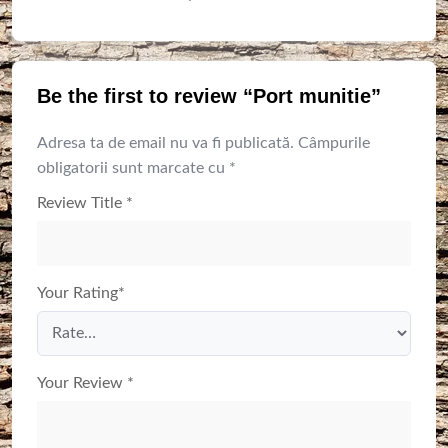
Be the first to review “Port munitie”
Adresa ta de email nu va fi publicată.
Câmpurile
obligatorii sunt marcate cu
*
Review Title
*
Your Rating
*
Your Review
*