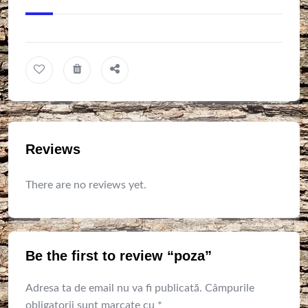
Reviews
There are no reviews yet.
Be the first to review “poza”
Adresa ta de email nu va fi publicată.
Câmpurile
obligatorii sunt marcate cu
*