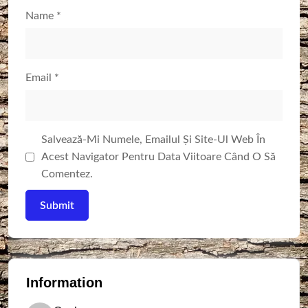
Name
*
Email
*
Salvează-Mi Numele, Emailul Și Site-Ul Web În
Acest Navigator Pentru Data Viitoare Când O Să
Comentez.
Information