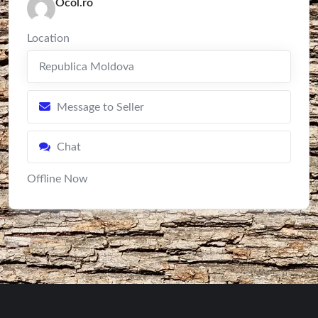
Ocol.ro
Location
Republica Moldova
Message to Seller
Chat
Offline Now