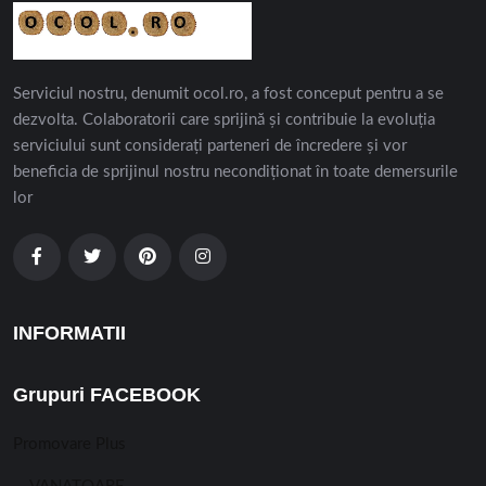
Serviciul nostru, denumit ocol.ro, a fost conceput pentru a se
dezvolta. Colaboratorii care sprijină și contribuie la evoluția
serviciului sunt considerați parteneri de încredere și vor
beneficia de sprijinul nostru necondiționat în toate demersurile
lor
INFORMATII
Grupuri FACEBOOK
Promovare Plus