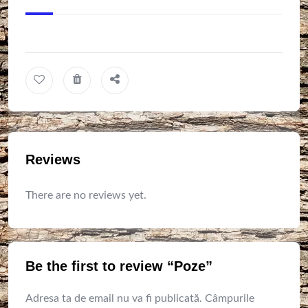
Reviews
There are no reviews yet.
Be the first to review “Poze”
Adresa ta de email nu va fi publicată.
Câmpurile