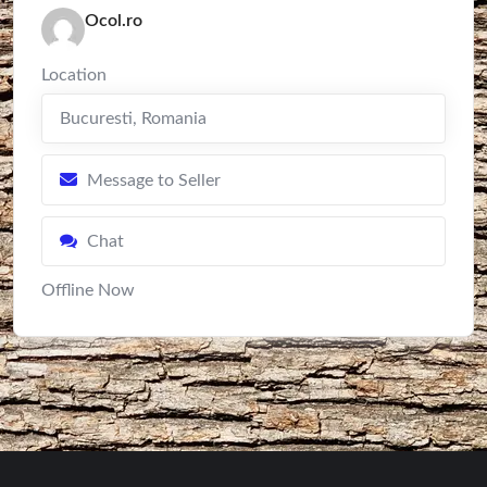
Ocol.ro
Location
Bucuresti
,
Romania
Message to Seller
Chat
Offline Now