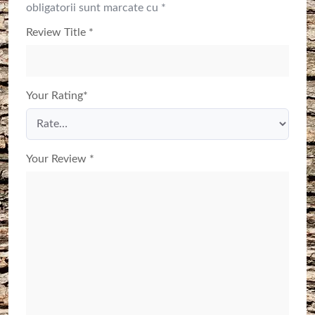
obligatorii sunt marcate cu
*
Review Title
*
Your Rating
*
Your Review
*