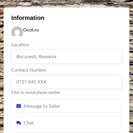
Information
Ocol.ro
Location
Bucuresti
,
Romania
Contact Number
0727 845 XXX
Click to reveal phone number
Message to Seller
Chat