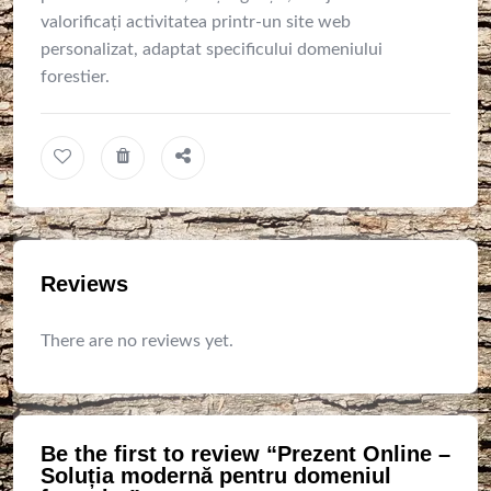
valorificați activitatea printr-un site web
personalizat, adaptat specificului domeniului
forestier.
Reviews
There are no reviews yet.
Be the first to review “Prezent Online –
Soluția modernă pentru domeniul