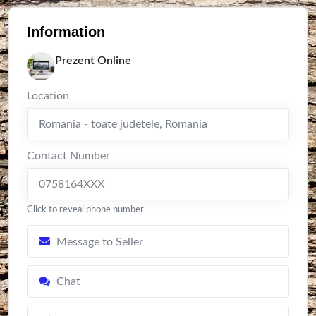
Information
Prezent Online
Location
Romania - toate judetele
,
Romania
Contact Number
0758164XXX
Click to reveal phone number
Message to Seller
Chat