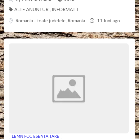
ALTE ANUNTURI
,
INFORMATII
Romania - toate judetele
,
Romania
11 luni ago
LEMN FOC ESENTA TARE