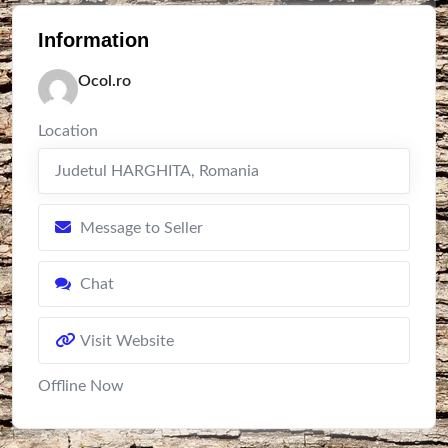
Information
Ocol.ro
Location
Judetul HARGHITA
,
Romania
Message to Seller
Chat
Visit Website
Offline Now