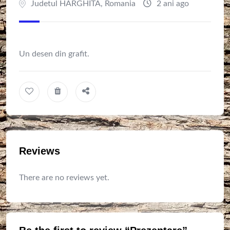
Judetul HARGHITA
,
Romania
2 ani ago
Un desen din grafit.
Reviews
There are no reviews yet.